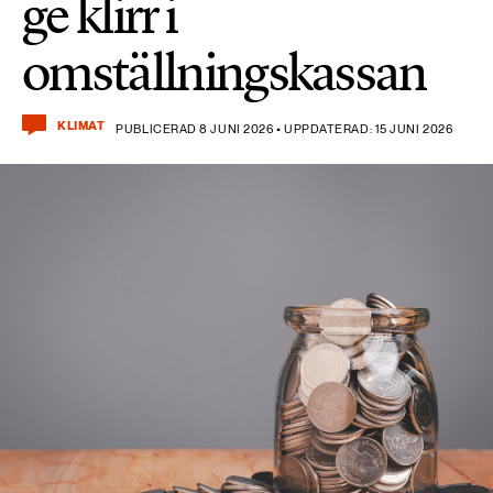
ge klirr i
omställningskassan
KLIMAT
PUBLICERAD 8 JUNI 2026 • UPPDATERAD: 15 JUNI 2026