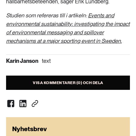
hållbarhetsbeteenden, säger Erik Lundberg.
Studien som refereras till i artikeln:
Events and
environmental sustainability: investigating the impact
of environmental messaging and spillover
mechanisms at a major sporting event in Sweden.
Karin Janson
text
VISA KOMMENTARER (0) OCH DELA
Nyhetsbrev