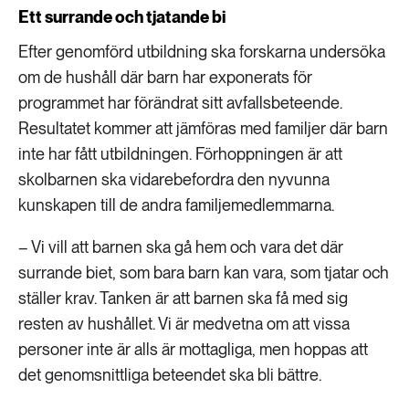
Ett surrande och tjatande bi
Efter genomförd utbildning ska forskarna undersöka
om de hushåll där barn har exponerats för
programmet har förändrat sitt avfallsbeteende.
Resultatet kommer att jämföras med familjer där barn
inte har fått utbildningen. Förhoppningen är att
skolbarnen ska vidarebefordra den nyvunna
kunskapen till de andra familjemedlemmarna.
– Vi vill att barnen ska gå hem och vara det där
surrande biet, som bara barn kan vara, som tjatar och
ställer krav. Tanken är att barnen ska få med sig
resten av hushållet. Vi är medvetna om att vissa
personer inte är alls är mottagliga, men hoppas att
det genomsnittliga beteendet ska bli bättre.