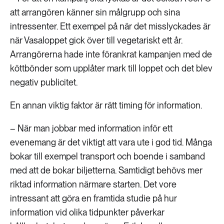
att arrangören känner sin målgrupp och sina
intressenter. Ett exempel på när det misslyckades är
när Vasaloppet gick över till vegetariskt ett år.
Arrangörerna hade inte förankrat kampanjen med de
köttbönder som upplåter mark till loppet och det blev
negativ publicitet.
En annan viktig faktor är rätt timing för information.
– När man jobbar med information inför ett
evenemang är det viktigt att vara ute i god tid. Många
bokar till exempel transport och boende i samband
med att de bokar biljetterna. Samtidigt behövs mer
riktad information närmare starten. Det vore
intressant att göra en framtida studie på hur
information vid olika tidpunkter påverkar