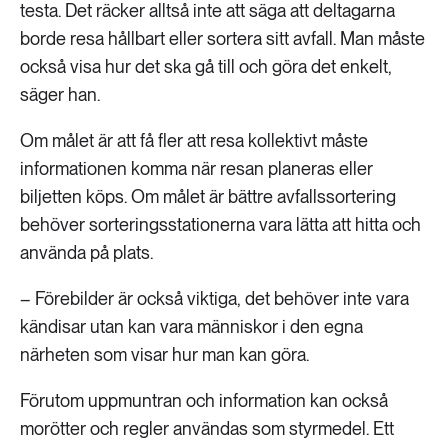
testa. Det räcker alltså inte att säga att deltagarna
borde resa hållbart eller sortera sitt avfall. Man måste
också visa hur det ska gå till och göra det enkelt,
säger han.
Om målet är att få fler att resa kollektivt måste
informationen komma när resan planeras eller
biljetten köps. Om målet är bättre avfallssortering
behöver sorteringsstationerna vara lätta att hitta och
använda på plats.
– Förebilder är också viktiga, det behöver inte vara
kändisar utan kan vara människor i den egna
närheten som visar hur man kan göra.
Förutom uppmuntran och information kan också
morötter och regler användas som styrmedel. Ett