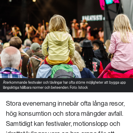
Återkommande festivaler och tävlingar har ofta större möjligheter att bygga upp
långsiktiga hållbara normer och beteenden. Foto: Istock
Stora evenemang innebär ofta långa resor,
hög konsumtion och stora mängder avfall.
Samtidigt kan festivaler, motionslopp och