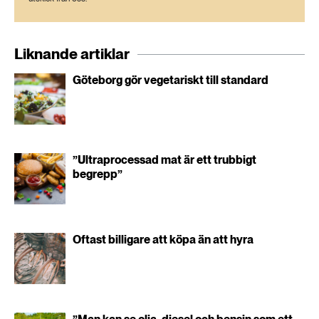
Liknande artiklar
Göteborg gör vegetariskt till standard
”Ultraprocessad mat är ett trubbigt
begrepp”
Oftast billigare att köpa än att hyra