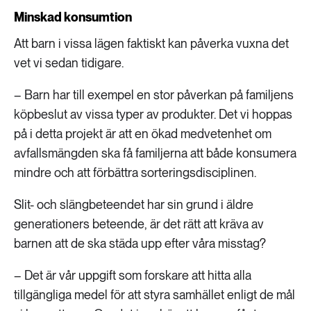
Minskad konsumtion
Att barn i vissa lägen faktiskt kan påverka vuxna det
vet vi sedan tidigare.
– Barn har till exempel en stor påverkan på familjens
köpbeslut av vissa typer av produkter. Det vi hoppas
på i detta projekt är att en ökad medvetenhet om
avfallsmängden ska få familjerna att både konsumera
mindre och att förbättra sorteringsdisciplinen.
Slit- och slängbeteendet har sin grund i äldre
generationers beteende, är det rätt att kräva av
barnen att de ska städa upp efter våra misstag?
– Det är vår uppgift som forskare att hitta alla
tillgängliga medel för att styra samhället enligt de mål