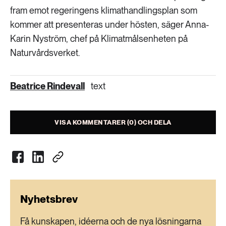
fram emot regeringens klimathandlingsplan som
kommer att presenteras under hösten, säger Anna-
Karin Nyström, chef på Klimatmålsenheten på
Naturvårdsverket.
Beatrice Rindevall
text
VISA KOMMENTARER (0) OCH DELA
Nyhetsbrev
Få kunskapen, idéerna och de nya lösningarna