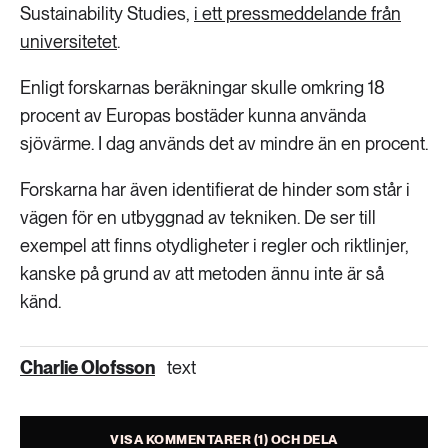
Sustainability Studies,
i ett pressmeddelande från
universitetet
.
Enligt forskarnas beräkningar skulle omkring 18
procent av Europas bostäder kunna använda
sjövärme. I dag används det av mindre än en procent.
Forskarna har även identifierat de hinder som står i
vägen för en utbyggnad av tekniken. De ser till
exempel att finns otydligheter i regler och riktlinjer,
kanske på grund av att metoden ännu inte är så
känd.
Charlie Olofsson
text
VISA KOMMENTARER (1) OCH DELA