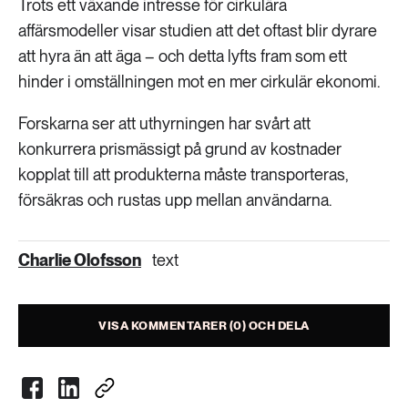
Trots ett växande intresse för cirkulära
affärsmodeller visar studien att det oftast blir dyrare
att hyra än att äga – och detta lyfts fram som ett
hinder i omställningen mot en mer cirkulär ekonomi.
Forskarna ser att uthyrningen har svårt att
konkurrera prismässigt på grund av kostnader
kopplat till att produkterna måste transporteras,
försäkras och rustas upp mellan användarna.
Charlie Olofsson
text
VISA KOMMENTARER (0) OCH DELA