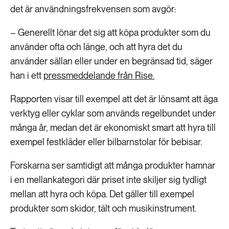
det är användningsfrekvensen som avgör:
– Generellt lönar det sig att köpa produkter som du
använder ofta och länge, och att hyra det du
använder sällan eller under en begränsad tid, säger
han i ett
pressmeddelande från Rise.
Rapporten visar till exempel att det är lönsamt att äga
verktyg eller cyklar som används regelbundet under
många år, medan det är ekonomiskt smart att hyra till
exempel festkläder eller bilbarnstolar för bebisar.
Forskarna ser samtidigt att många produkter hamnar
i en mellankategori där priset inte skiljer sig tydligt
mellan att hyra och köpa. Det gäller till exempel
produkter som skidor, tält och musikinstrument.