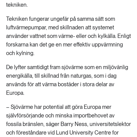
tekniken.
Tekniken fungerar ungefär på samma sätt som
luftvärmepumpar, med skillnaden att systemet
använder vattnet som värme- eller och kylkälla. Enligt
forskarna kan det ge en mer effektiv uppvärmning
och kylning.
De lyfter samtidigt fram sjövärme som en miljövänlig
energikälla, till skillnad från naturgas, som i dag
används för att värma bostäder i stora delar av
Europa.
– Sjövärme har potential att göra Europa mer
självförsörjande och minska importbehovet av
fossila bränslen, säger Barry Ness, universitetslektor
och föreståndare vid Lund University Centre for