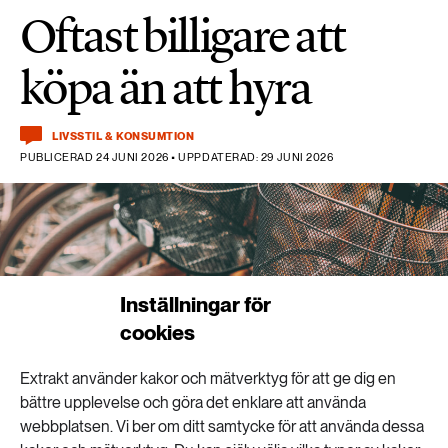
Oftast billigare att
köpa än att hyra
LIVSSTIL & KONSUMTION
PUBLICERAD 24 JUNI 2026 • UPPDATERAD: 29 JUNI 2026
Inställningar för
cookies
Extrakt använder kakor och mätverktyg för att ge dig en
bättre upplevelse och göra det enklare att använda
webbplatsen. Vi ber om ditt samtycke för att använda dessa