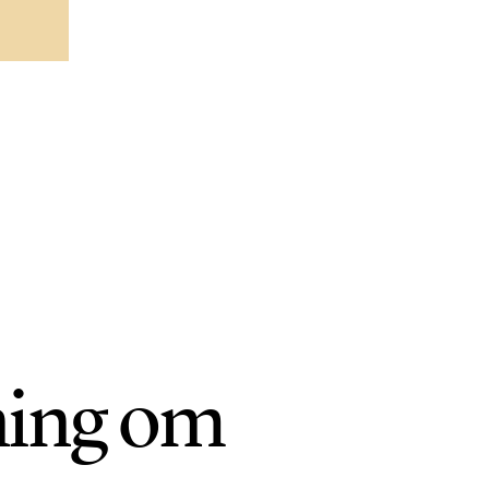
ning om