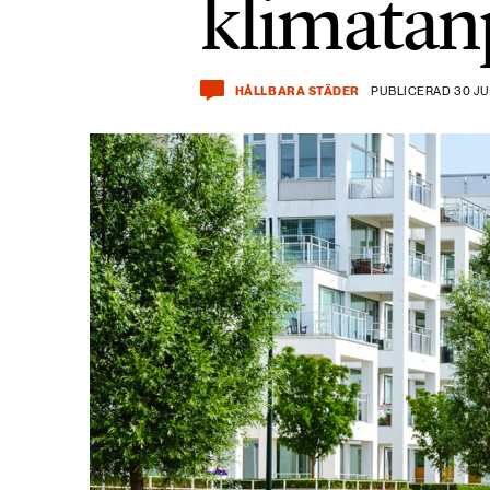
klimatan
HÅLLBARA STÄDER
PUBLICERAD 30 JU