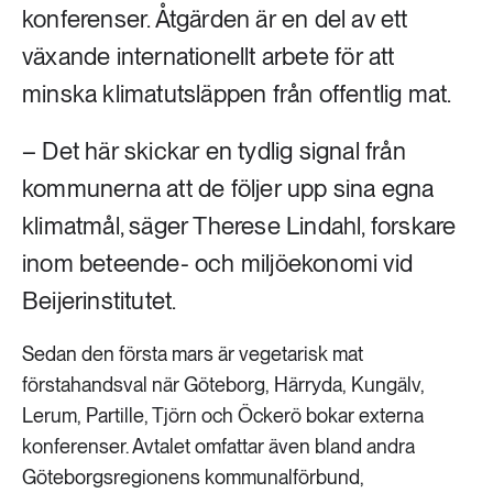
konferenser. Åtgärden är en del av ett
växande internationellt arbete för att
minska klimatutsläppen från offentlig mat.
– Det här skickar en tydlig signal från
kommunerna att de följer upp sina egna
klimatmål, säger Therese Lindahl, forskare
inom beteende- och miljöekonomi vid
Beijerinstitutet.
Sedan den första mars är vegetarisk mat
förstahandsval när Göteborg, Härryda, Kungälv,
Lerum, Partille, Tjörn och Öckerö bokar externa
konferenser. Avtalet omfattar även bland andra
Göteborgsregionens kommunalförbund,