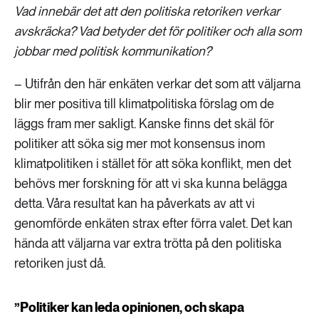
Vad innebär det att den politiska retoriken verkar
avskräcka? Vad betyder det för politiker och alla som
jobbar med politisk kommunikation?
– Utifrån den här enkäten verkar det som att väljarna
blir mer positiva till klimatpolitiska förslag om de
läggs fram mer sakligt. Kanske finns det skäl för
politiker att söka sig mer mot konsensus inom
klimatpolitiken i stället för att söka konflikt, men det
behövs mer forskning för att vi ska kunna belägga
detta. Våra resultat kan ha påverkats av att vi
genomförde enkäten strax efter förra valet. Det kan
hända att väljarna var extra trötta på den politiska
retoriken just då.
”Politiker kan leda opinionen, och skapa