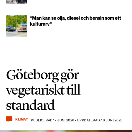
”Man kan se olja, diesel och bensin som ett
kulturarv”
Göteborg gör
vegetariskt till
standard
KLIMAT
PUBLICERAD 17 JUNI 2026 • UPPDATERAD: 18 JUNI 2026