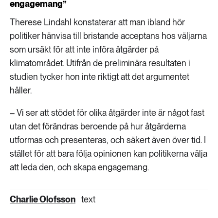
engagemang”
Therese Lindahl konstaterar att man ibland hör
politiker hänvisa till bristande acceptans hos väljarna
som ursäkt för att inte införa åtgärder på
klimatområdet. Utifrån de preliminära resultaten i
studien tycker hon inte riktigt att det argumentet
håller.
– Vi ser att stödet för olika åtgärder inte är något fast
utan det förändras beroende på hur åtgärderna
utformas och presenteras, och säkert även över tid. I
stället för att bara följa opinionen kan politikerna välja
att leda den, och skapa engagemang.
Charlie Olofsson
text