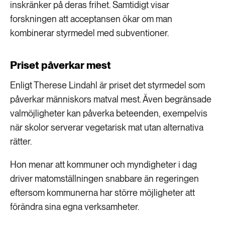
inskränker på deras frihet. Samtidigt visar
forskningen att acceptansen ökar om man
kombinerar styrmedel med subventioner.
Priset påverkar mest
Enligt Therese Lindahl är priset det styrmedel som
påverkar människors matval mest. Även begränsade
valmöjligheter kan påverka beteenden, exempelvis
när skolor serverar vegetarisk mat utan alternativa
rätter.
Hon menar att kommuner och myndigheter i dag
driver matomställningen snabbare än regeringen
eftersom kommunerna har större möjligheter att
förändra sina egna verksamheter.