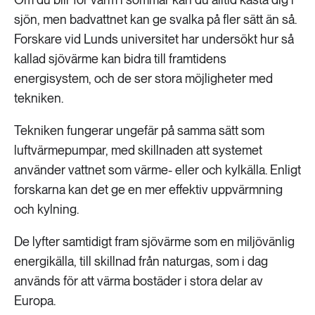
sjön, men badvattnet kan ge svalka på fler sätt än så.
Forskare vid Lunds universitet har undersökt hur så
kallad sjövärme kan bidra till framtidens
energisystem, och de ser stora möjligheter med
tekniken.
Tekniken fungerar ungefär på samma sätt som
luftvärmepumpar, med skillnaden att systemet
använder vattnet som värme- eller och kylkälla. Enligt
forskarna kan det ge en mer effektiv uppvärmning
och kylning.
De lyfter samtidigt fram sjövärme som en miljövänlig
energikälla, till skillnad från naturgas, som i dag
används för att värma bostäder i stora delar av
Europa.