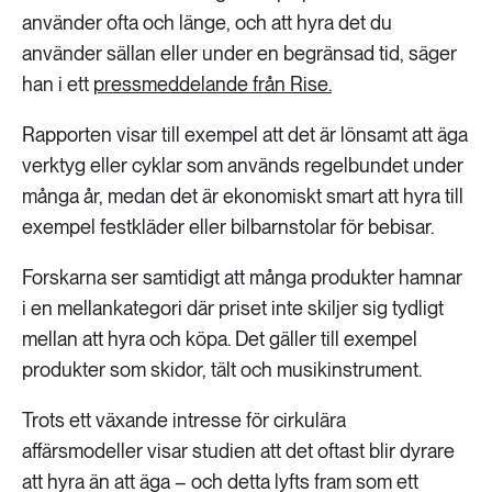
använder ofta och länge, och att hyra det du
använder sällan eller under en begränsad tid, säger
han i ett
pressmeddelande från Rise.
Rapporten visar till exempel att det är lönsamt att äga
verktyg eller cyklar som används regelbundet under
många år, medan det är ekonomiskt smart att hyra till
exempel festkläder eller bilbarnstolar för bebisar.
Forskarna ser samtidigt att många produkter hamnar
i en mellankategori där priset inte skiljer sig tydligt
mellan att hyra och köpa. Det gäller till exempel
produkter som skidor, tält och musikinstrument.
Trots ett växande intresse för cirkulära
affärsmodeller visar studien att det oftast blir dyrare
att hyra än att äga – och detta lyfts fram som ett