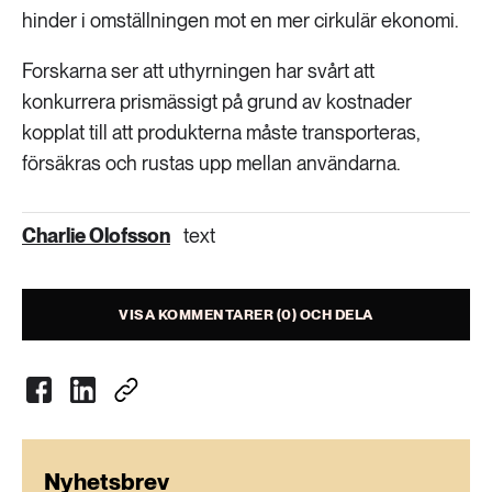
hinder i omställningen mot en mer cirkulär ekonomi.
Forskarna ser att uthyrningen har svårt att
konkurrera prismässigt på grund av kostnader
kopplat till att produkterna måste transporteras,
försäkras och rustas upp mellan användarna.
Charlie Olofsson
text
VISA KOMMENTARER (0) OCH DELA
Nyhetsbrev