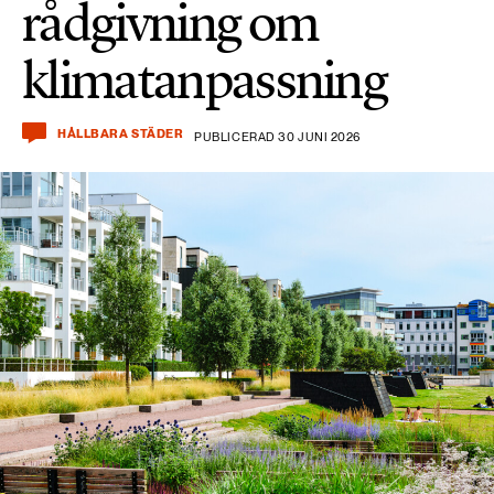
rådgivning om
klimatanpassning
HÅLLBARA STÄDER
PUBLICERAD 30 JUNI 2026