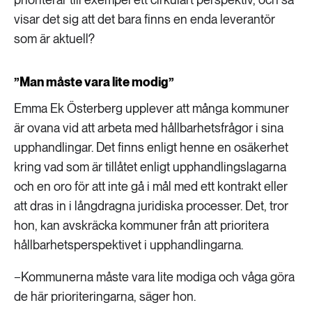
visar det sig att det bara finns en enda leverantör
som är aktuell?
”Man måste vara lite modig”
Emma Ek Österberg upplever att många kommuner
är ovana vid att arbeta med hållbarhetsfrågor i sina
upphandlingar. Det finns enligt henne en osäkerhet
kring vad som är tillåtet enligt upphandlingslagarna
och en oro för att inte gå i mål med ett kontrakt eller
att dras in i långdragna juridiska processer. Det, tror
hon, kan avskräcka kommuner från att prioritera
hållbarhetsperspektivet i upphandlingarna.
−Kommunerna måste vara lite modiga och våga göra
de här prioriteringarna, säger hon.