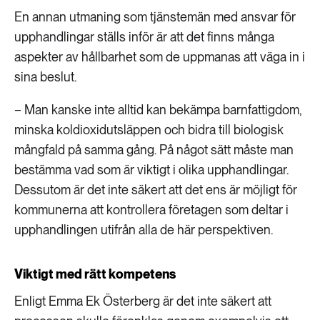
En annan utmaning som tjänstemän med ansvar för
upphandlingar ställs inför är att det finns många
aspekter av hållbarhet som de uppmanas att väga in i
sina beslut.
− Man kanske inte alltid kan bekämpa barnfattigdom,
minska koldioxidutsläppen och bidra till biologisk
mångfald på samma gång. På något sätt måste man
bestämma vad som är viktigt i olika upphandlingar.
Dessutom är det inte säkert att det ens är möjligt för
kommunerna att kontrollera företagen som deltar i
upphandlingen utifrån alla de här perspektiven.
Viktigt med rätt kompetens
Enligt Emma Ek Österberg är det inte säkert att