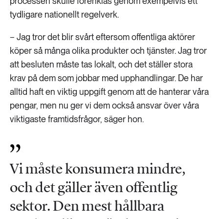
processen skulle förenklas genom exempelvis ett
tydligare nationellt regelverk.
− Jag tror det blir svårt eftersom offentliga aktörer
köper så många olika produkter och tjänster. Jag tror
att besluten måste tas lokalt, och det ställer stora
krav på dem som jobbar med upphandlingar. De har
alltid haft en viktig uppgift genom att de hanterar våra
pengar, men nu ger vi dem också ansvar över våra
viktigaste framtidsfrågor, säger hon.
Vi måste konsumera mindre,
och det gäller även offentlig
sektor. Den mest hållbara