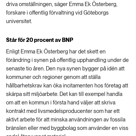
driva omställningen, säger Emma Ek Österberg,
forskare i offentlig förvaltning vid Göteborgs
universitet.
Står för 20 procent av BNP
Enligt Emma Ek Österberg har det skett en
förändring i synen på offentlig upphandling under de
senaste tio åren. Den nya synen bygger på idén att
kommuner och regioner genom att ställa
hållbarhetskrav kan öka incitamenten hos företag att
skärpa sitt miljöarbete. Det kan till exempel handla
om att en kommun i första hand väljer att skriva
kontrakt med livsmedelsproducenter som har ett
aktivt arbete för att minska användningen av fossila
bränslen eller med byggbolag som använder en viss