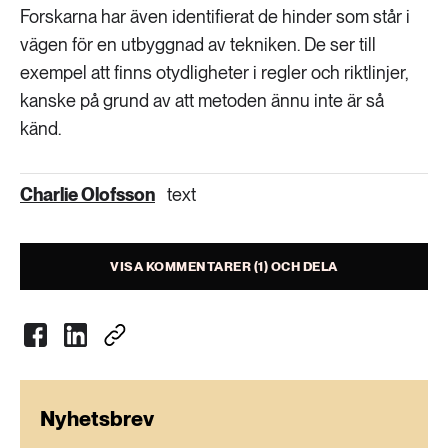
Forskarna har även identifierat de hinder som står i
vägen för en utbyggnad av tekniken. De ser till
exempel att finns otydligheter i regler och riktlinjer,
kanske på grund av att metoden ännu inte är så
känd.
Charlie Olofsson
text
VISA KOMMENTARER (1) OCH DELA
Nyhetsbrev