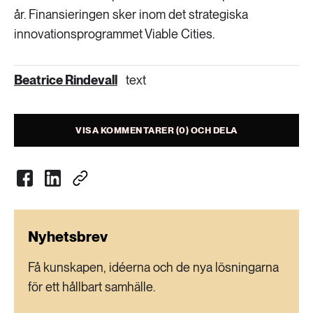
år. Finansieringen sker inom det strategiska
innovationsprogrammet Viable Cities.
Beatrice Rindevall
text
VISA KOMMENTARER (0) OCH DELA
Nyhetsbrev
Få kunskapen, idéerna och de nya lösningarna
för ett hållbart samhälle.