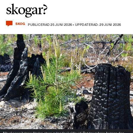
skogar?
SKOG
PUBLICERAD 25 JUNI 2026 • UPPDATERAD: 29 JUNI 2026