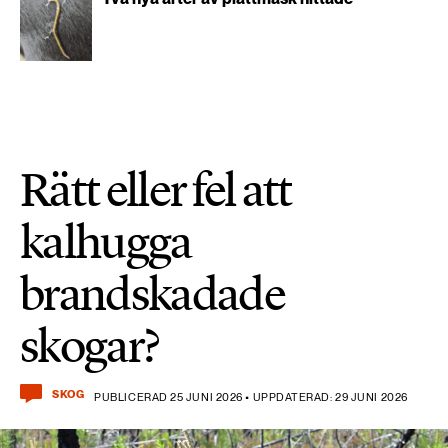
Rätt eller fel att
kalhugga
brandskadade
skogar?
SKOG
PUBLICERAD 25 JUNI 2026 • UPPDATERAD: 29 JUNI 2026