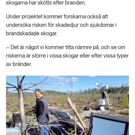
skogarna har skötts efter branden.
Under projektet kommer forskarna också att
undersöka risken för skadedjur och sjukdomar i
brandskadade skogar.
– Det är något vi kommer titta närmre på, och se om
riskerna är större i vissa skogar eller efter vissa typer
av bränder.