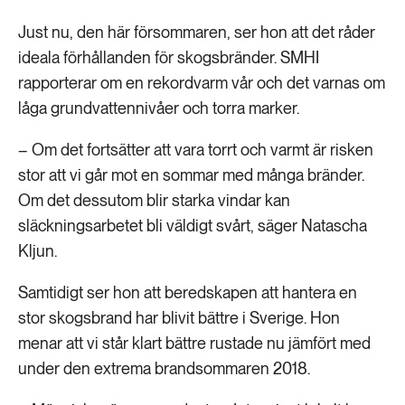
Just nu, den här försommaren, ser hon att det råder
ideala förhållanden för skogsbränder. SMHI
rapporterar om en rekordvarm vår och det varnas om
låga grundvattennivåer och torra marker.
– Om det fortsätter att vara torrt och varmt är risken
stor att vi går mot en sommar med många bränder.
Om det dessutom blir starka vindar kan
släckningsarbetet bli väldigt svårt, säger Natascha
Kljun.
Samtidigt ser hon att beredskapen att hantera en
stor skogsbrand har blivit bättre i Sverige. Hon
menar att vi står klart bättre rustade nu jämfört med
under den extrema brandsommaren 2018.