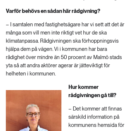
Varför behövs en sådan här rådgivning?
– I samtalen med fastighetsägare har vi sett att det är
många som vill men inte riktigt vet hur de ska
klimatanpassa. Rådgivningen ska förhoppningsvis
hjälpa dem på vägen. Vi i kommunen har bara
rådighet över mindre än 50 procent av Malmö stads
yta så att andra aktörer agerar är jätteviktigt för
helheten i kommunen.
Hur kommer
rådgivningen gå till?
– Det kommer att finnas
särskild information på
kommunens hemsida för