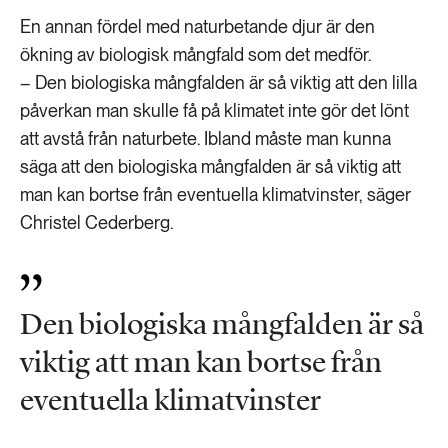
En annan fördel med naturbetande djur är den
ökning av biologisk mångfald som det medför.
– Den biologiska mångfalden är så viktig att den lilla
påverkan man skulle få på klimatet inte gör det lönt
att avstå från naturbete. Ibland måste man kunna
säga att den biologiska mångfalden är så viktig att
man kan bortse från eventuella klimatvinster, säger
Christel Cederberg.
Den biologiska mångfalden är så
viktig att man kan bortse från
eventuella klimatvinster