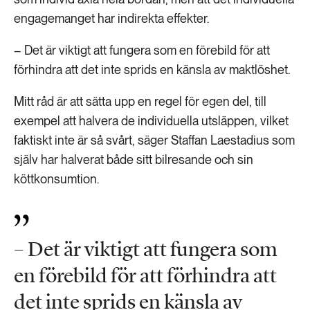
engagemanget har indirekta effekter.
– Det är viktigt att fungera som en förebild för att
förhindra att det inte sprids en känsla av maktlöshet.
Mitt råd är att sätta upp en regel för egen del, till
exempel att halvera de individuella utsläppen, vilket
faktiskt inte är så svårt, säger Staffan Laestadius som
själv har halverat både sitt bilresande och sin
köttkonsumtion.
– Det är viktigt att fungera som
en förebild för att förhindra att
det inte sprids en känsla av