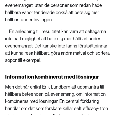
evenemanget, utan de personer som redan hade
hållbara vanor tenderade också att bete sig mer
hållbart under tävlingen.
– En anledning till resultatet kan vara att deltagarna
inte haft möjlighet att bete sig mer hållbart under
evenemanget. Det kanske inte fanns förutsättningar
att kunna resa hållbart, göra andra matval och sortera
sopor till exempel.
Information kombinerat med lösningar
Men det går enligt Erik Lundberg att uppmuntra till
hållbara beteenden på evenemang, om information
kombineras med lösningar. En central förklaring
handlar om det som forskare kallar self-efficacy: tron