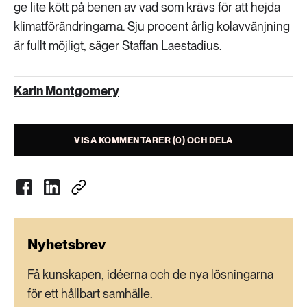
ge lite kött på benen av vad som krävs för att hejda
klimatförändringarna. Sju procent årlig kolavvänjning
är fullt möjligt, säger Staffan Laestadius.
Karin Montgomery
VISA KOMMENTARER (0) OCH DELA
Nyhetsbrev
Få kunskapen, idéerna och de nya lösningarna
för ett hållbart samhälle.