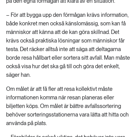
på den egna förmågan att klara av en situation.
– För att bygga upp den förmågan krävs information,
både konkret men också känslomässig, som kan få
människor att känna att de kan göra skillnad. Det
krävs också praktiska lösningar som människor får
testa. Det räcker alltså inte att säga att deltagarna
borde resa hållbart eller sortera sitt avfall. Man måste
också visa hur det ska gå till och göra det enkelt,
säger han.
Om målet är att få fler att resa kollektivt måste
informationen komma när resan planeras eller
biljetten köps. Om målet är bättre avfallssortering
behöver sorteringsstationerna vara lätta att hitta och
använda på plats.