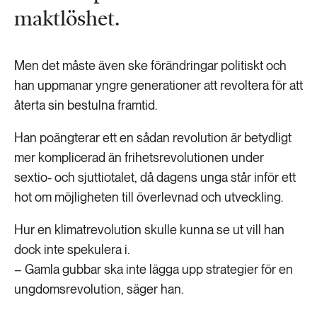
maktlöshet.
Men det måste även ske förändringar politiskt och
han uppmanar yngre generationer att revoltera för att
återta sin bestulna framtid.
Han poängterar ett en sådan revolution är betydligt
mer komplicerad än frihetsrevolutionen under
sextio- och sjuttiotalet, då dagens unga står inför ett
hot om möjligheten till överlevnad och utveckling.
Hur en klimatrevolution skulle kunna se ut vill han
dock inte spekulera i.
– Gamla gubbar ska inte lägga upp strategier för en
ungdomsrevolution, säger han.