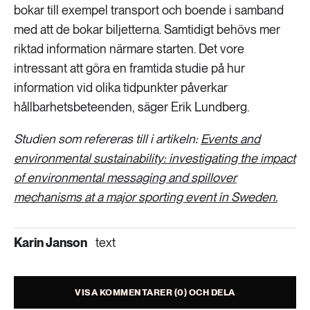
bokar till exempel transport och boende i samband
med att de bokar biljetterna. Samtidigt behövs mer
riktad information närmare starten. Det vore
intressant att göra en framtida studie på hur
information vid olika tidpunkter påverkar
hållbarhetsbeteenden, säger Erik Lundberg.
Studien som refereras till i artikeln:
Events and
environmental sustainability: investigating the impact
of environmental messaging and spillover
mechanisms at a major sporting event in Sweden.
Karin Janson
text
VISA KOMMENTARER (0) OCH DELA