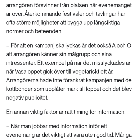
arrangören försvinner från platsen när evenemanget
är över. Återkommande festivaler och tävlingar har
ofta större möjligheter att bygga upp långsiktiga
normer och beteenden.
– För att en kampanj ska lyckas är det också A och O
att arrangören känner sin målgrupp och sina
intressenter. Ett exempel på när det misslyckades är
när Vasaloppet gick över till vegetariskt ett år.
Arrangörerna hade inte förankrat kampanjen med de
köttbönder som upplåter mark till loppet och det blev
negativ publicitet.
En annan viktig faktor är rätt timing för information.
– När man jobbar med information inför ett
evenemang är det viktigt att vara ute i god tid. Många