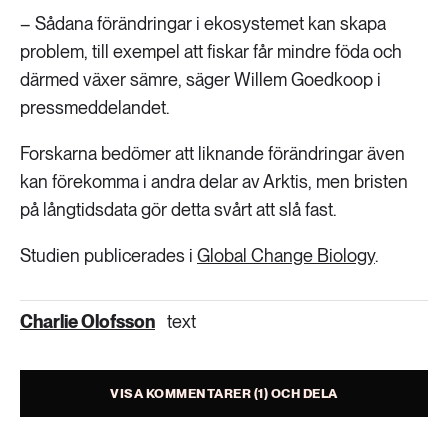
– Sådana förändringar i ekosystemet kan skapa
problem, till exempel att fiskar får mindre föda och
därmed växer sämre, säger Willem Goedkoop i
pressmeddelandet.
Forskarna bedömer att liknande förändringar även
kan förekomma i andra delar av Arktis, men bristen
på långtidsdata gör detta svårt att slå fast.
Studien publicerades i
Global Change Biology
.
Charlie Olofsson
text
VISA KOMMENTARER (1) OCH DELA