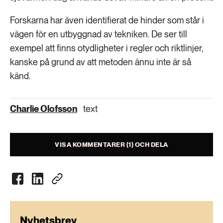
Forskarna har även identifierat de hinder som står i
vägen för en utbyggnad av tekniken. De ser till
exempel att finns otydligheter i regler och riktlinjer,
kanske på grund av att metoden ännu inte är så
känd.
Charlie Olofsson
text
VISA KOMMENTARER (1) OCH DELA
Nyhetsbrev