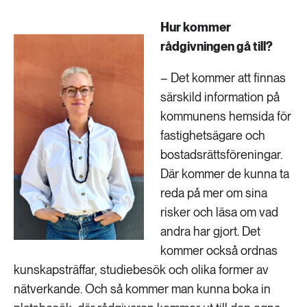
Hur kommer
rådgivningen gå till?
– Det kommer att finnas
särskild information på
kommunens hemsida för
fastighetsägare och
bostadsrättsföreningar.
Där kommer de kunna ta
reda på mer om sina
risker och läsa om vad
andra har gjort. Det
kommer också ordnas
kunskapsträffar, studiebesök och olika former av
nätverkande. Och så kommer man kunna boka in