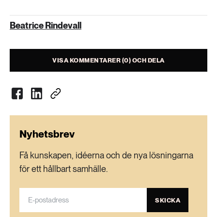
Beatrice Rindevall
VISA KOMMENTARER (0) OCH DELA
Nyhetsbrev
Få kunskapen, idéerna och de nya lösningarna
för ett hållbart samhälle.
SKICKA