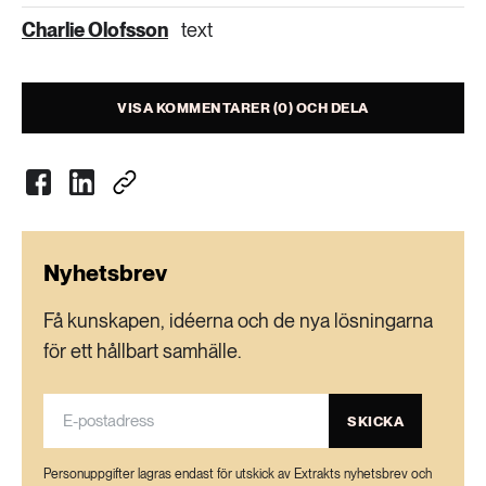
Charlie Olofsson
text
VISA KOMMENTARER (0) OCH DELA
Nyhetsbrev
Få kunskapen, idéerna och de nya lösningarna
för ett hållbart samhälle.
SKICKA
Personuppgifter lagras endast för utskick av Extrakts nyhetsbrev och