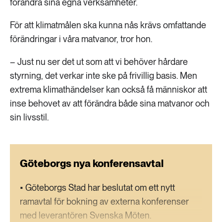
förändra sina egna verksamheter.
För att klimatmålen ska kunna nås krävs omfattande
förändringar i våra matvanor, tror hon.
– Just nu ser det ut som att vi behöver hårdare
styrning, det verkar inte ske på frivillig basis. Men
extrema klimathändelser kan också få människor att
inse behovet av att förändra både sina matvanor och
sin livsstil.
Göteborgs nya konferensavtal
• Göteborgs Stad har beslutat om ett nytt
ramavtal för bokning av externa konferenser
med leverantören Svenska Möten.