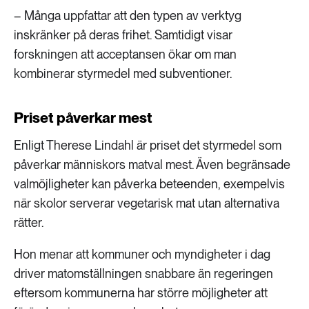
– Många uppfattar att den typen av verktyg
inskränker på deras frihet. Samtidigt visar
forskningen att acceptansen ökar om man
kombinerar styrmedel med subventioner.
Priset påverkar mest
Enligt Therese Lindahl är priset det styrmedel som
påverkar människors matval mest. Även begränsade
valmöjligheter kan påverka beteenden, exempelvis
när skolor serverar vegetarisk mat utan alternativa
rätter.
Hon menar att kommuner och myndigheter i dag
driver matomställningen snabbare än regeringen
eftersom kommunerna har större möjligheter att