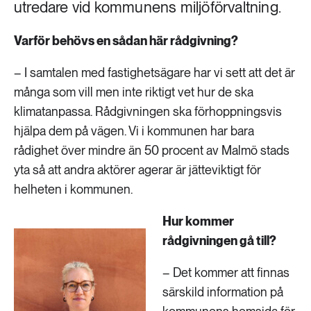
utredare vid kommunens miljöförvaltning.
Varför behövs en sådan här rådgivning?
– I samtalen med fastighetsägare har vi sett att det är
många som vill men inte riktigt vet hur de ska
klimatanpassa. Rådgivningen ska förhoppningsvis
hjälpa dem på vägen. Vi i kommunen har bara
rådighet över mindre än 50 procent av Malmö stads
yta så att andra aktörer agerar är jätteviktigt för
helheten i kommunen.
Hur kommer
rådgivningen gå till?
– Det kommer att finnas
särskild information på