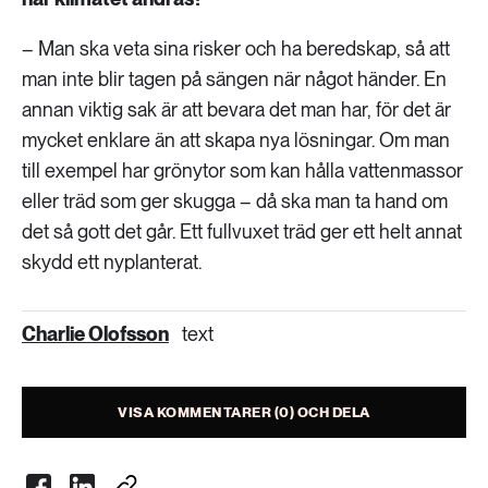
– Man ska veta sina risker och ha beredskap, så att
man inte blir tagen på sängen när något händer. En
annan viktig sak är att bevara det man har, för det är
mycket enklare än att skapa nya lösningar. Om man
till exempel har grönytor som kan hålla vattenmassor
eller träd som ger skugga – då ska man ta hand om
det så gott det går. Ett fullvuxet träd ger ett helt annat
skydd ett nyplanterat.
Charlie Olofsson
text
VISA KOMMENTARER (0) OCH DELA