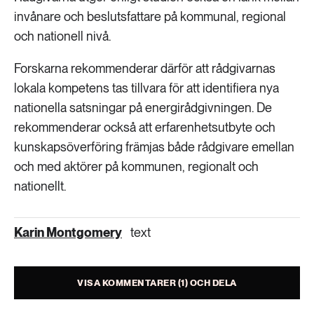
invånare och beslutsfattare på kommunal, regional
och nationell nivå.
Forskarna rekommenderar därför att rådgivarnas
lokala kompetens tas tillvara för att identifiera nya
nationella satsningar på energirådgivningen. De
rekommenderar också att erfarenhetsutbyte och
kunskapsöverföring främjas både rådgivare emellan
och med aktörer på kommunen, regionalt och
nationellt.
Karin Montgomery
text
VISA KOMMENTARER (1) OCH DELA