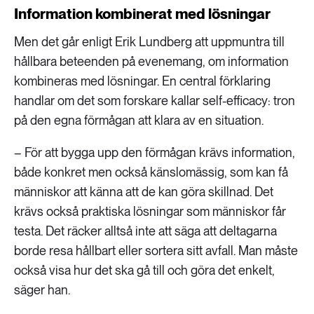
Information kombinerat med lösningar
Men det går enligt Erik Lundberg att uppmuntra till
hållbara beteenden på evenemang, om information
kombineras med lösningar. En central förklaring
handlar om det som forskare kallar self-efficacy: tron
på den egna förmågan att klara av en situation.
– För att bygga upp den förmågan krävs information,
både konkret men också känslomässig, som kan få
människor att känna att de kan göra skillnad. Det
krävs också praktiska lösningar som människor får
testa. Det räcker alltså inte att säga att deltagarna
borde resa hållbart eller sortera sitt avfall. Man måste
också visa hur det ska gå till och göra det enkelt,
säger han.