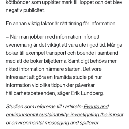
köttbönder som upplåter mark till loppet och det blev
negativ publicitet.
En annan viktig faktor är rätt timing för information.
– När man jobbar med information inför ett
evenemang är det viktigt att vara ute i god tid. Många
bokar till exempel transport och boende i samband
med att de bokar biljetterna. Samtidigt behövs mer
riktad information närmare starten. Det vore
intressant att göra en framtida studie på hur
information vid olika tidpunkter påverkar
hållbarhetsbeteenden, säger Erik Lundberg.
Studien som refereras till i artikeln:
Events and
environmental sustainability: investigating the impact
of environmental messaging and spillover