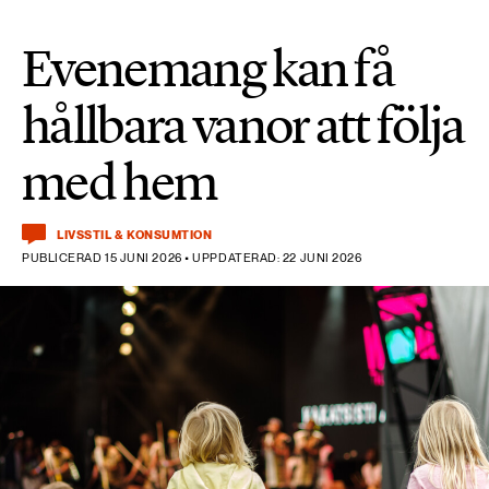
Evenemang kan få
hållbara vanor att följa
med hem
LIVSSTIL & KONSUMTION
PUBLICERAD 15 JUNI 2026 • UPPDATERAD: 22 JUNI 2026