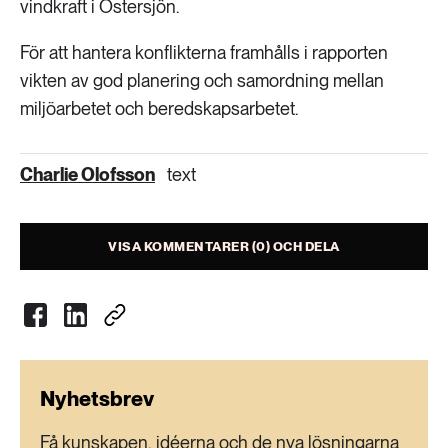
vindkraft i Östersjön.
För att hantera konflikterna framhålls i rapporten
vikten av god planering och samordning mellan
miljöarbetet och beredskapsarbetet.
Charlie Olofsson
text
VISA KOMMENTARER (0) OCH DELA
Nyhetsbrev
Få kunskapen, idéerna och de nya lösningarna