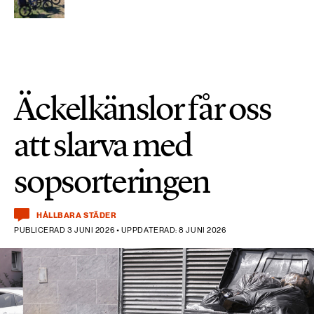
Äckelkänslor får oss
att slarva med
sopsorteringen
HÅLLBARA STÄDER
PUBLICERAD 3 JUNI 2026 • UPPDATERAD: 8 JUNI 2026