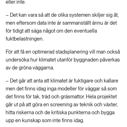
eller inte.
– Det kan vara så att de olika systemen skiljer sig åt,
men eftersom data inte är sammanställt ännu är det
för tidigt att säga något om den eventuella
fuktbelastningen.
För att få en optimerad stadsplanering vill man också
undersöka hur klimatet utanför byggnaden påverkas
av de gröna väggarna.
– Det går att anta att klimatet är fuktigare och kallare
men det finns idag inga modeller för väggar så som
det finns för tak, träd och gräsmattor. Hela projektet
går ut på att göra en screening av teknik och växter,
hitta riskerna och de kritiska punkterna och bygga
upp en kunskap som inte finns idag.