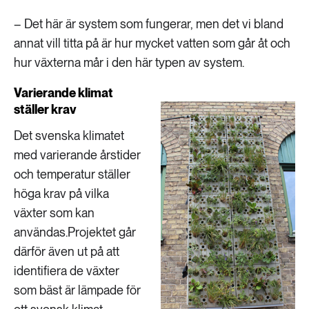
– Det här är system som fungerar, men det vi bland
annat vill titta på är hur mycket vatten som går åt och
hur växterna mår i den här typen av system.
Varierande klimat
ställer krav
Det svenska klimatet
med varierande årstider
och temperatur ställer
höga krav på vilka
växter som kan
användas.Projektet går
därför även ut på att
identifiera de växter
som bäst är lämpade för