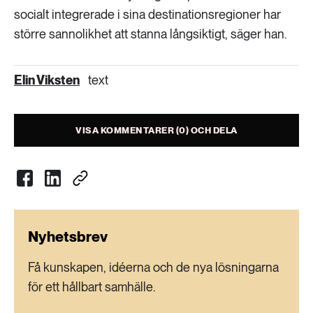
socialt integrerade i sina destinationsregioner har
större sannolikhet att stanna långsiktigt, säger han.
Elin Viksten
text
VISA KOMMENTARER (0) OCH DELA
Nyhetsbrev
Få kunskapen, idéerna och de nya lösningarna
för ett hållbart samhälle.