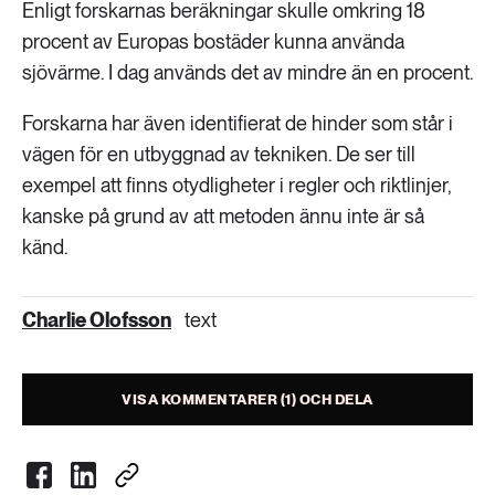
Enligt forskarnas beräkningar skulle omkring 18
procent av Europas bostäder kunna använda
sjövärme. I dag används det av mindre än en procent.
Forskarna har även identifierat de hinder som står i
vägen för en utbyggnad av tekniken. De ser till
exempel att finns otydligheter i regler och riktlinjer,
kanske på grund av att metoden ännu inte är så
känd.
Charlie Olofsson
text
VISA KOMMENTARER (1) OCH DELA