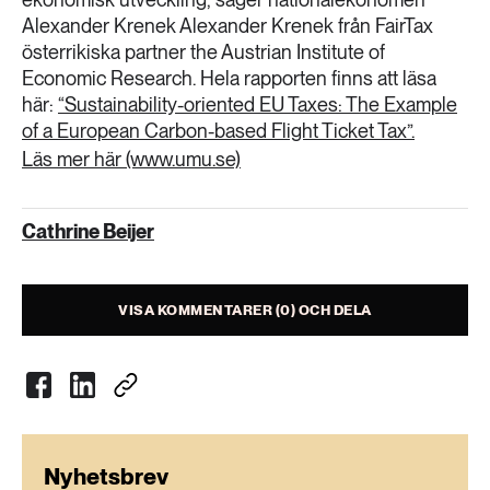
Alexander Krenek Alexander Krenek från FairTax
österrikiska partner the Austrian Institute of
Economic Research. Hela rapporten finns att läsa
här:
“Sustainability-oriented EU Taxes: The Example
of a European Carbon-based Flight Ticket Tax”.
Läs mer här (www.umu.se)
Cathrine Beijer
VISA KOMMENTARER (0) OCH DELA
Nyhetsbrev