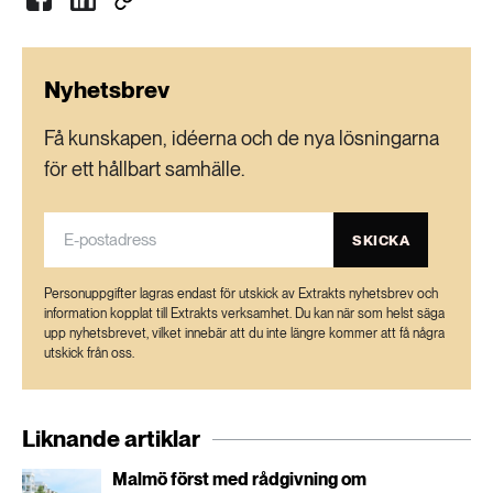
Nyhetsbrev
Få kunskapen, idéerna och de nya lösningarna
för ett hållbart samhälle.
SKICKA
Personuppgifter lagras endast för utskick av Extrakts nyhetsbrev och
information kopplat till Extrakts verksamhet. Du kan när som helst säga
upp nyhetsbrevet, vilket innebär att du inte längre kommer att få några
utskick från oss.
Liknande artiklar
Malmö först med rådgivning om