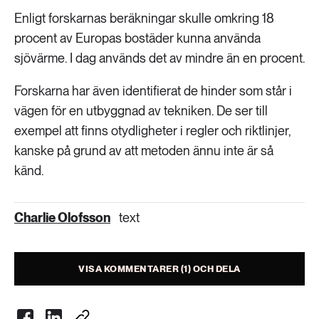
Enligt forskarnas beräkningar skulle omkring 18
procent av Europas bostäder kunna använda
sjövärme. I dag används det av mindre än en procent.
Forskarna har även identifierat de hinder som står i
vägen för en utbyggnad av tekniken. De ser till
exempel att finns otydligheter i regler och riktlinjer,
kanske på grund av att metoden ännu inte är så
känd.
Charlie Olofsson
text
VISA KOMMENTARER (1) OCH DELA