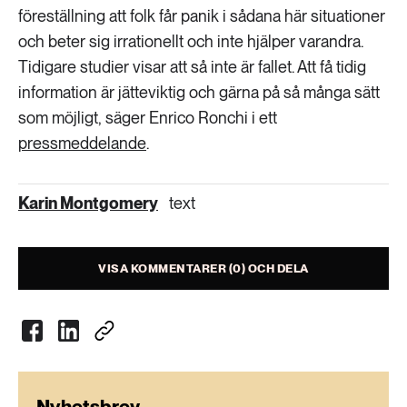
föreställning att folk får panik i sådana här situationer
och beter sig irrationellt och inte hjälper varandra.
Tidigare studier visar att så inte är fallet. Att få tidig
information är jätteviktig och gärna på så många sätt
som möjligt, säger Enrico Ronchi i ett
pressmeddelande
.
Karin Montgomery
text
VISA KOMMENTARER (0) OCH DELA
Nyhetsbrev