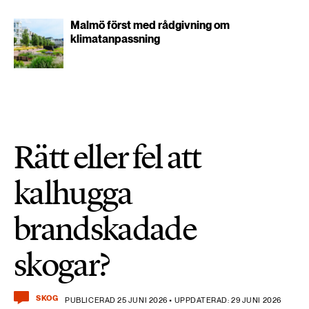
Malmö först med rådgivning om
klimatanpassning
Rätt eller fel att
kalhugga
brandskadade
skogar?
SKOG
PUBLICERAD 25 JUNI 2026 • UPPDATERAD: 29 JUNI 2026