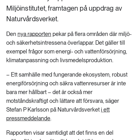
Miljöinstitutet, framtagen på uppdrag av
Naturvårdsverket.
Den
nya rapporten
pekar på flera områden där miljö-
och säkerhetsintressena överlappar. Det gäller till
exempel frågor som energi- och vattenförsörjning,
klimatanpassning och livsmedelsproduktion.
– Ett samhälle med fungerande ekosystem, robust
energiförsörjning och säkra vattenresurser är inte
bara mer hållbart – det är också mer
motståndskraftigt och lättare att försvara, säger
Stefan P Karlsson på Naturvårdsverket
i ett
pressmeddelande
.
Rapporten visar samtidigt att det finns en del