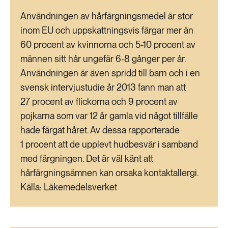
Användningen av hårfärgningsmedel är stor
inom EU och uppskattningsvis färgar mer än
60 procent av kvinnorna och 5-10 procent av
männen sitt hår ungefär 6-8 gånger per år.
Användningen är även spridd till barn och i en
svensk intervjustudie år 2013 fann man att
27 procent av flickorna och 9 procent av
pojkarna som var 12 år gamla vid något tillfälle
hade färgat håret. Av dessa rapporterade
1 procent att de upplevt hudbesvär i samband
med färgningen. Det är väl känt att
hårfärgningsämnen kan orsaka kontaktallergi.
Källa: Läkemedelsverket