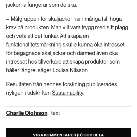
jackorna fungerar som de ska.
– Målgruppen för skaljackor har i många fall höga
krav på produkten. Man vill vara trygg med sitt plagg
och veta att det funkar. Att skapa en
funktionalitetsmärkning skulle kunna öka intresset
för begagnade skaljackor och därmed även öka
intresset hos tillverkare att skapa produkter som
håller längre, säger Louisa Nilsson.
Resultaten från hennes forskning publicerades
nyligen i tidskriften
Sustainability
.
Charlie Olofsson
text
VISA KOMMENTARER (0) OCH DELA