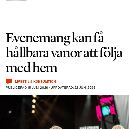
Evenemang kan få
hållbara vanor att följa
med hem
LIVSSTIL & KONSUMTION
PUBLICERAD 15 JUNI 2026 • UPPDATERAD: 22 JUNI 2026