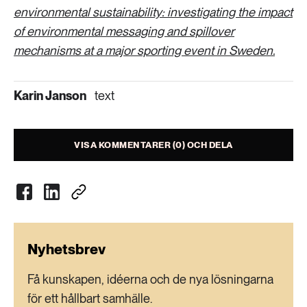
environmental sustainability: investigating the impact
of environmental messaging and spillover
mechanisms at a major sporting event in Sweden.
Karin Janson
text
VISA KOMMENTARER (0) OCH DELA
Nyhetsbrev
Få kunskapen, idéerna och de nya lösningarna
för ett hållbart samhälle.