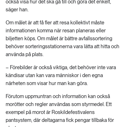
också visa hur det ska gå till och göra det enkelt,
säger han.
Om målet är att få fler att resa kollektivt måste
informationen komma när resan planeras eller
biljetten köps. Om målet är bättre avfallssortering
behöver sorteringsstationerna vara lätta att hitta och
använda på plats.
– Förebilder är också viktiga, det behöver inte vara
kändisar utan kan vara människor i den egna
närheten som visar hur man kan göra.
Förutom uppmuntran och information kan också
morötter och regler användas som styrmedel. Ett
exempel på morot är Roskildefestivalens
pantsystem, där deltagarna fick pengar tillbaka för