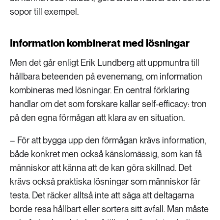
sopor till exempel.
Information kombinerat med lösningar
Men det går enligt Erik Lundberg att uppmuntra till
hållbara beteenden på evenemang, om information
kombineras med lösningar. En central förklaring
handlar om det som forskare kallar self-efficacy: tron
på den egna förmågan att klara av en situation.
– För att bygga upp den förmågan krävs information,
både konkret men också känslomässig, som kan få
människor att känna att de kan göra skillnad. Det
krävs också praktiska lösningar som människor får
testa. Det räcker alltså inte att säga att deltagarna
borde resa hållbart eller sortera sitt avfall. Man måste