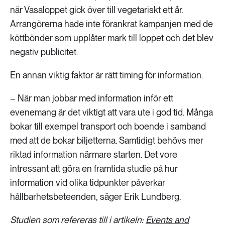
när Vasaloppet gick över till vegetariskt ett år.
Arrangörerna hade inte förankrat kampanjen med de
köttbönder som upplåter mark till loppet och det blev
negativ publicitet.
En annan viktig faktor är rätt timing för information.
– När man jobbar med information inför ett
evenemang är det viktigt att vara ute i god tid. Många
bokar till exempel transport och boende i samband
med att de bokar biljetterna. Samtidigt behövs mer
riktad information närmare starten. Det vore
intressant att göra en framtida studie på hur
information vid olika tidpunkter påverkar
hållbarhetsbeteenden, säger Erik Lundberg.
Studien som refereras till i artikeln:
Events and