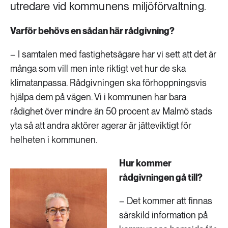
utredare vid kommunens miljöförvaltning.
Varför behövs en sådan här rådgivning?
– I samtalen med fastighetsägare har vi sett att det är
många som vill men inte riktigt vet hur de ska
klimatanpassa. Rådgivningen ska förhoppningsvis
hjälpa dem på vägen. Vi i kommunen har bara
rådighet över mindre än 50 procent av Malmö stads
yta så att andra aktörer agerar är jätteviktigt för
helheten i kommunen.
Hur kommer
rådgivningen gå till?
– Det kommer att finnas
särskild information på