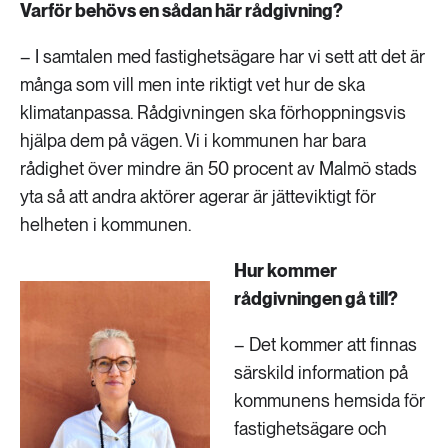
Varför behövs en sådan här rådgivning?
– I samtalen med fastighetsägare har vi sett att det är
många som vill men inte riktigt vet hur de ska
klimatanpassa. Rådgivningen ska förhoppningsvis
hjälpa dem på vägen. Vi i kommunen har bara
rådighet över mindre än 50 procent av Malmö stads
yta så att andra aktörer agerar är jätteviktigt för
helheten i kommunen.
Hur kommer
rådgivningen gå till?
– Det kommer att finnas
särskild information på
kommunens hemsida för
fastighetsägare och