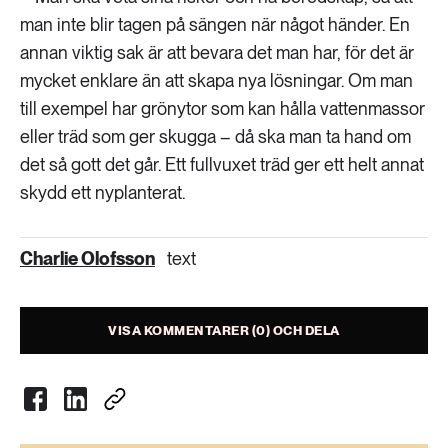
man inte blir tagen på sängen när något händer. En
annan viktig sak är att bevara det man har, för det är
mycket enklare än att skapa nya lösningar. Om man
till exempel har grönytor som kan hålla vattenmassor
eller träd som ger skugga – då ska man ta hand om
det så gott det går. Ett fullvuxet träd ger ett helt annat
skydd ett nyplanterat.
Charlie Olofsson
text
VISA KOMMENTARER (0) OCH DELA