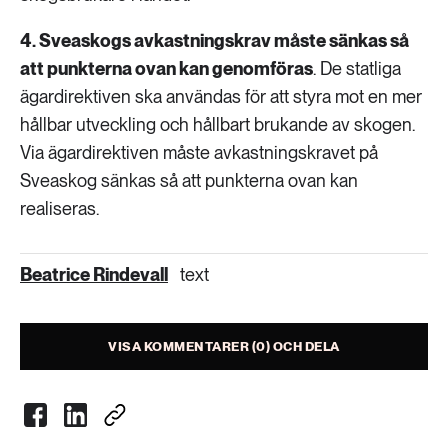
4. Sveaskogs avkastningskrav måste sänkas så
att punkterna ovan kan genomföras
. De statliga
ägardirektiven ska användas för att styra mot en mer
hållbar utveckling och hållbart brukande av skogen.
Via ägardirektiven måste avkastningskravet på
Sveaskog sänkas så att punkterna ovan kan
realiseras.
Beatrice Rindevall
text
VISA KOMMENTARER (0) OCH DELA