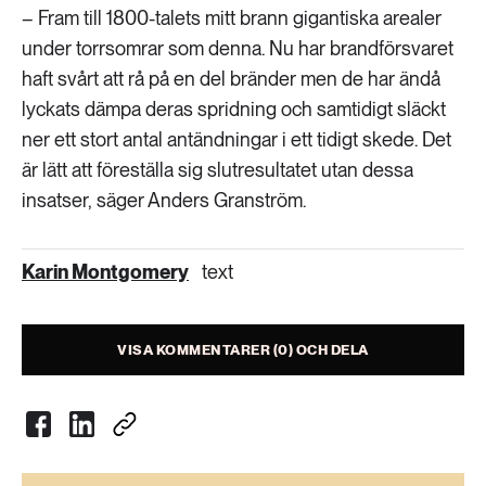
– Fram till 1800-talets mitt brann gigantiska arealer
under torrsomrar som denna. Nu har brandförsvaret
haft svårt att rå på en del bränder men de har ändå
lyckats dämpa deras spridning och samtidigt släckt
ner ett stort antal antändningar i ett tidigt skede. Det
är lätt att föreställa sig slutresultatet utan dessa
insatser, säger Anders Granström.
Karin Montgomery
text
VISA KOMMENTARER (0) OCH DELA