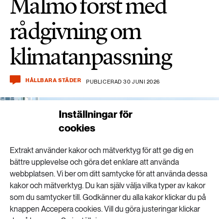
Malmö först med
rådgivning om
klimatanpassning
HÅLLBARA STÄDER
PUBLICERAD 30 JUNI 2026
Inställningar för
cookies
Extrakt använder kakor och mätverktyg för att ge dig en
bättre upplevelse och göra det enklare att använda
webbplatsen. Vi ber om ditt samtycke för att använda dessa
kakor och mätverktyg. Du kan själv välja vilka typer av kakor
som du samtycker till. Godkänner du alla kakor klickar du på
knappen Accepera cookies. Vill du göra justeringar klickar