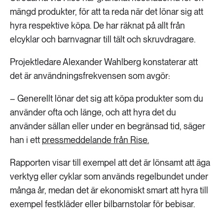
mängd produkter, för att ta reda när det lönar sig att
hyra respektive köpa. De har räknat på allt från
elcyklar och barnvagnar till tält och skruvdragare.
Projektledare Alexander Wahlberg konstaterar att
det är användningsfrekvensen som avgör:
– Generellt lönar det sig att köpa produkter som du
använder ofta och länge, och att hyra det du
använder sällan eller under en begränsad tid, säger
han i ett
pressmeddelande från Rise.
Rapporten visar till exempel att det är lönsamt att äga
verktyg eller cyklar som används regelbundet under
många år, medan det är ekonomiskt smart att hyra till
exempel festkläder eller bilbarnstolar för bebisar.