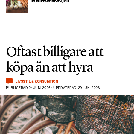
livsmedelskedjan
Oftast billigare att
köpa än att hyra
LIVSSTIL & KONSUMTION
PUBLICERAD 24 JUNI 2026 • UPPDATERAD: 29 JUNI 2026