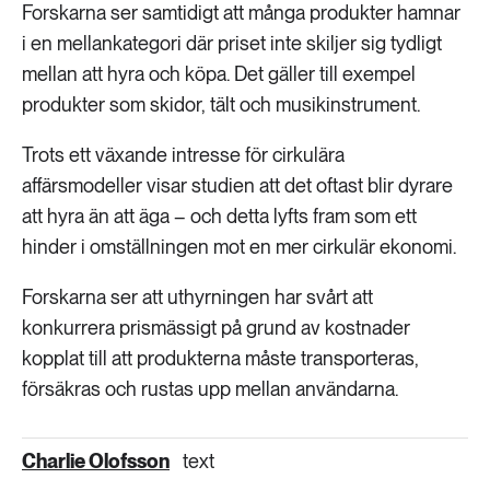
Forskarna ser samtidigt att många produkter hamnar
i en mellankategori där priset inte skiljer sig tydligt
mellan att hyra och köpa. Det gäller till exempel
produkter som skidor, tält och musikinstrument.
Trots ett växande intresse för cirkulära
affärsmodeller visar studien att det oftast blir dyrare
att hyra än att äga – och detta lyfts fram som ett
hinder i omställningen mot en mer cirkulär ekonomi.
Forskarna ser att uthyrningen har svårt att
konkurrera prismässigt på grund av kostnader
kopplat till att produkterna måste transporteras,
försäkras och rustas upp mellan användarna.
Charlie Olofsson
text