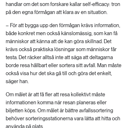
handlar om det som forskare kallar self-efficacy: tron
på den egna förmågan att klara av en situation.
– För att bygga upp den förmågan krävs information,
både konkret men också känslomässig, som kan få
människor att känna att de kan göra skillnad. Det
krävs också praktiska lösningar som människor får
testa. Det räcker alltså inte att säga att deltagarna
borde resa hållbart eller sortera sitt avfall. Man måste
också visa hur det ska gå till och göra det enkelt,
säger han.
Om målet är att få fler att resa kollektivt måste
informationen komma när resan planeras eller
biljetten köps. Om målet är bättre avfallssortering
behöver sorteringsstationerna vara lätta att hitta och
använda på plats.