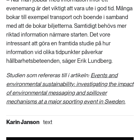
evenemang är det viktigt att vara ute i god tid. Många
bokar till exempel transport och boende i samband
med att de bokar biljetterna. Samtidigt behövs mer
riktad information närmare starten. Det vore
intressant att göra en framtida studie på hur
information vid olika tidpunkter påverkar
hållbarhetsbeteenden, säger Erik Lundberg.
Studien som refereras till i artikeln:
Events and
environmental sustainability: investigating the impact
of environmental messaging and spillover
mechanisms at a major sporting event in Sweden.
Karin Janson
text