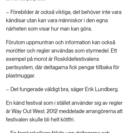
– Förebilder är också viktiga, det behöver inte vara
kändisar utan kan vara människor i den egna
närheten som visar hur man kan göra.
Förutom uppmuntran och information kan också
morötter och regler användas som styrmedel. Ett
exempel på morot är Roskildefestivalens
pantsystem, där deltagarna fick pengar tillbaka för
plastmuggar.
– Det fungerade väldigt bra, säger Erik Lundberg.
En känd festival som i stället använder sig av regler
är Way Out West. 2012 meddelade arrangörerna att
festivalen skulle bli helt köttfri.