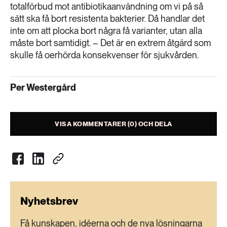
totalförbud mot antibiotikaanvändning om vi på så
sätt ska få bort resistenta bakterier. Då handlar det
inte om att plocka bort några få varianter, utan alla
måste bort samtidigt. – Det är en extrem åtgärd som
skulle få oerhörda konsekvenser för sjukvården.
Per Westergård
VISA KOMMENTARER (0) OCH DELA
Nyhetsbrev
Få kunskapen, idéerna och de nya lösningarna