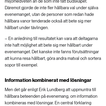
miljömedveten än de som inte fått budskapet.
Däremot gjorde de inte fler hållbara val under själva
evenemanget, utan de personer som redan hade
hållbara vanor tenderade också att bete sig mer
hållbart under tävlingen.
– En anledning till resultatet kan vara att deltagarna
inte haft möjlighet att bete sig mer hållbart under
evenemanget. Det kanske inte fanns förutsättningar
att kunna resa hållbart, göra andra matval och sortera
sopor till exempel.
Information kombinerat med lösningar
Men det går enligt Erik Lundberg att uppmuntra till
hållbara beteenden på evenemang, om information
kombineras med lösningar. En central förklaring