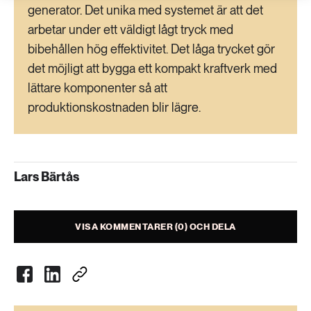
generator. Det unika med systemet är att det
arbetar under ett väldigt lågt tryck med
bibehållen hög effektivitet. Det låga trycket gör
det möjligt att bygga ett kompakt kraftverk med
lättare komponenter så att
produktionskostnaden blir lägre.
Lars Bärtås
VISA KOMMENTARER (0) OCH DELA