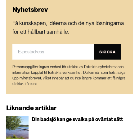
Nyhetsbrev
Få kunskapen, idéerna och de nya lösningarna
för ett hållbart samhälle.
SKICKA
Personuppgifter lagras endast för utskick av Extrakts nyhetsbrev och
information kopplat till Extrakts verksamhet. Du kan när som helst säga
upp nyhetsbrevet, vilket innebär att du inte längre kommer att få några
utskick från oss.
Liknande artiklar
Din badsjö kan ge svalka på oväntat sätt