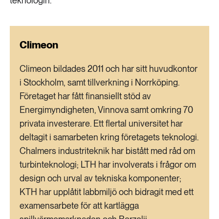
teknologin.
Climeon
Climeon bildades 2011 och har sitt huvudkontor
i Stockholm, samt tillverkning i Norrköping.
Företaget har fått finansiellt stöd av
Energimyndigheten, Vinnova samt omkring 70
privata investerare. Ett flertal universitet har
deltagit i samarbeten kring företagets teknologi.
Chalmers industriteknik har bistått med råd om
turbinteknologi; LTH har involverats i frågor om
design och urval av tekniska komponenter;
KTH har upplåtit labbmiljö och bidragit med ett
examensarbete för att kartlägga