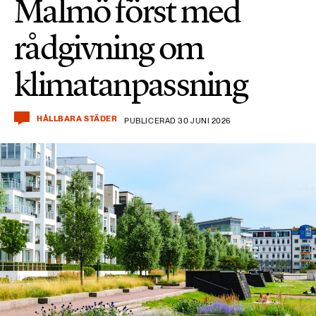
Malmö först med
rådgivning om
klimatanpassning
HÅLLBARA STÄDER
PUBLICERAD 30 JUNI 2026