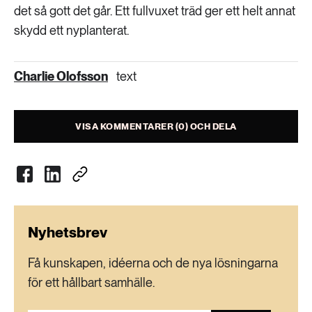
det så gott det går. Ett fullvuxet träd ger ett helt annat
skydd ett nyplanterat.
Charlie Olofsson
text
VISA KOMMENTARER (0) OCH DELA
Nyhetsbrev
Få kunskapen, idéerna och de nya lösningarna
för ett hållbart samhälle.