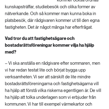
kunskapsträffar, studiebesök och olika former av
nätverkande. Och så kommer man kunna boka in
platsbesök, där rådgivaren kommer ut till den egna
fastigheten. Det är något många har efterfrågat.
Vad tror du att fastighetsägare och
bostadsrättsföreningar kommer vilja ha hjälp
med?
– Vi ska anställa en rådgivare efter sommaren, men
vi har redan testat lite och börjat bygga upp
verksamheten. Vi ser att särskilt de lite mindre
bostadsrättsföreningarna och fastighetsägarna vill
ha hjälp att förstå vilka riskerna egentligen är. De vill
ha hjälp att tolka underlagen som vi erbjuder från
kommunen. Vi har till exempel värmekartor och