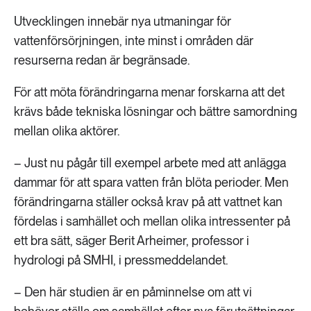
Utvecklingen innebär nya utmaningar för
vattenförsörjningen, inte minst i områden där
resurserna redan är begränsade.
För att möta förändringarna menar forskarna att det
krävs både tekniska lösningar och bättre samordning
mellan olika aktörer.
– Just nu pågår till exempel arbete med att anlägga
dammar för att spara vatten från blöta perioder. Men
förändringarna ställer också krav på att vattnet kan
fördelas i samhället och mellan olika intressenter på
ett bra sätt, säger Berit Arheimer, professor i
hydrologi på SMHI, i pressmeddelandet.
– Den här studien är en påminnelse om att vi