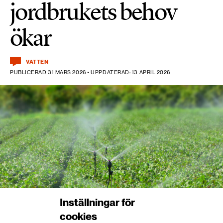
jordbrukets behov
ökar
VATTEN
PUBLICERAD 31 MARS 2026 • UPPDATERAD: 13 APRIL 2026
Inställningar för
cookies