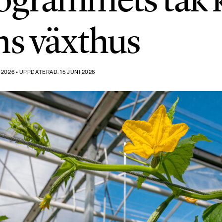
ns växthus
2026 • UPPDATERAD: 15 JUNI 2026