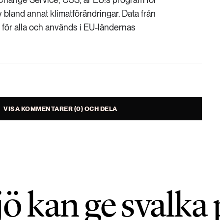
v bland annat klimatförändringar. Data från
för alla och används i EU-ländernas
VISA KOMMENTARER (0) OCH DELA
ö kan ge svalka 