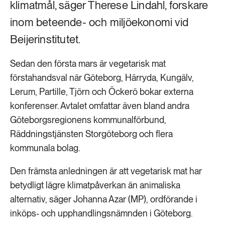
klimatmål, säger Therese Lindahl, forskare
inom beteende- och miljöekonomi vid
Beijerinstitutet.
Sedan den första mars är vegetarisk mat
förstahandsval när Göteborg, Härryda, Kungälv,
Lerum, Partille, Tjörn och Öckerö bokar externa
konferenser. Avtalet omfattar även bland andra
Göteborgsregionens kommunalförbund,
Räddningstjänsten Storgöteborg och flera
kommunala bolag.
Den främsta anledningen är att vegetarisk mat har
betydligt lägre klimatpåverkan än animaliska
alternativ, säger Johanna Azar (MP), ordförande i
inköps- och upphandlingsnämnden i Göteborg.