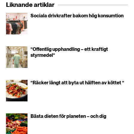
Liknande artiklar
Sociala drivkrafter bakom hög konsumtion
”Offentlig upphandling – ett kraftigt
styrmedel”
”Räcker långt att byta ut hälften av köttet ”
Bästa dieten för planeten – och dig