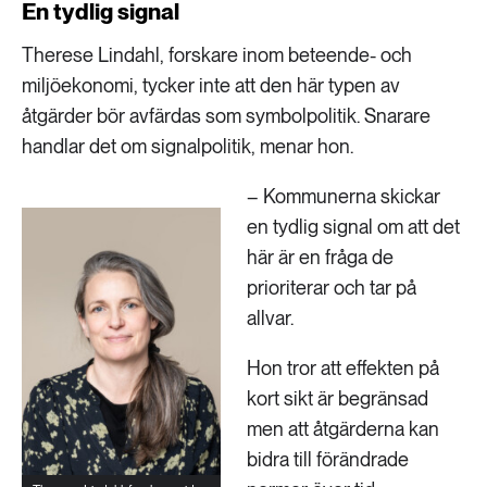
En tydlig signal
Therese Lindahl, forskare inom beteende- och
miljöekonomi, tycker inte att den här typen av
åtgärder bör avfärdas som symbolpolitik. Snarare
handlar det om signalpolitik, menar hon.
– Kommunerna skickar
en tydlig signal om att det
här är en fråga de
prioriterar och tar på
allvar.
Hon tror att effekten på
kort sikt är begränsad
men att åtgärderna kan
bidra till förändrade