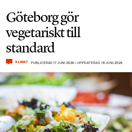
Göteborg gör
vegetariskt till
standard
KLIMAT
PUBLICERAD 17 JUNI 2026 • UPPDATERAD: 18 JUNI 2026