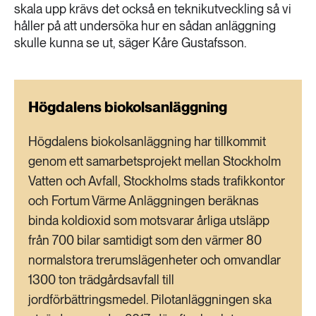
skala upp krävs det också en teknikutveckling så vi
håller på att undersöka hur en sådan anläggning
skulle kunna se ut, säger Kåre Gustafsson.
Högdalens biokolsanläggning
Högdalens biokolsanläggning har tillkommit
genom ett samarbetsprojekt mellan Stockholm
Vatten och Avfall, Stockholms stads trafikkontor
och Fortum Värme Anläggningen beräknas
binda koldioxid som motsvarar årliga utsläpp
från 700 bilar samtidigt som den värmer 80
normalstora trerumslägenheter och omvandlar
1300 ton trädgårdsavfall till
jordförbättringsmedel. Pilotanläggningen ska