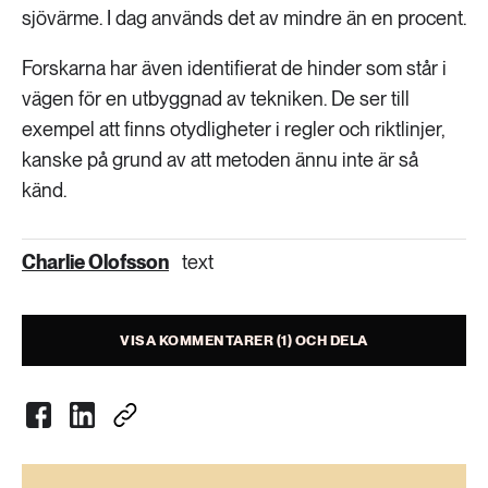
sjövärme. I dag används det av mindre än en procent.
Forskarna har även identifierat de hinder som står i
vägen för en utbyggnad av tekniken. De ser till
exempel att finns otydligheter i regler och riktlinjer,
kanske på grund av att metoden ännu inte är så
känd.
Charlie Olofsson
text
VISA KOMMENTARER (1) OCH DELA